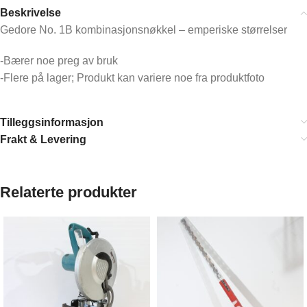
Beskrivelse
Gedore No. 1B kombinasjonsnøkkel – emperiske størrelser
-Bærer noe preg av bruk
-Flere på lager; Produkt kan variere noe fra produktfoto
Tilleggsinformasjon
Frakt & Levering
Relaterte produkter