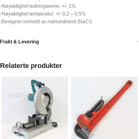
-Nøyaktighet ledningsevne: +/- 1%
-Nøyaktighet temperatur: +/- 0,2 – 0,5%
-Beregner innhold av natriumklorid (NaCl)
Frakt & Levering
Relaterte produkter