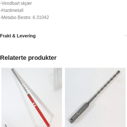
-Vendbart skjær
-Hardmetall
-Metabo Bestnr. 6.31042
Frakt & Levering
Relaterte produkter