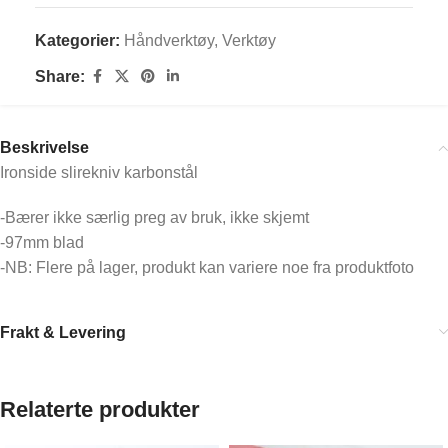
Kategorier:
Håndverktøy
,
Verktøy
Share:
Beskrivelse
Ironside slirekniv karbonstål
-Bærer ikke særlig preg av bruk, ikke skjemt
-97mm blad
-NB: Flere på lager, produkt kan variere noe fra produktfoto
Frakt & Levering
Relaterte produkter