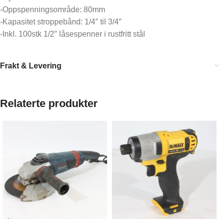
-Oppspenningsområde: 80mm
-Kapasitet stroppebånd: 1/4″ til 3/4″
-Inkl. 100stk 1/2″ låsespenner i rustfritt stål
Frakt & Levering
Relaterte produkter