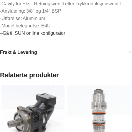
-Cavity for Eks. Retningsventil eller Trykkreduksjonsventil
-Anslutning: 3/8″ og 1/4″ BSP
-Utførelse: Aluminium
-Modellbetegnelse: E4U
–
Gå til SUN online konfigurator
Frakt & Levering
Relaterte produkter