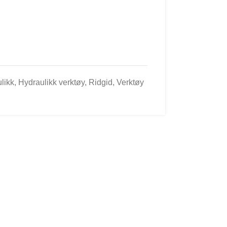
likk
,
Hydraulikk verktøy
,
Ridgid
,
Verktøy