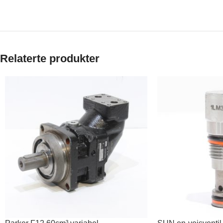
Relaterte produkter