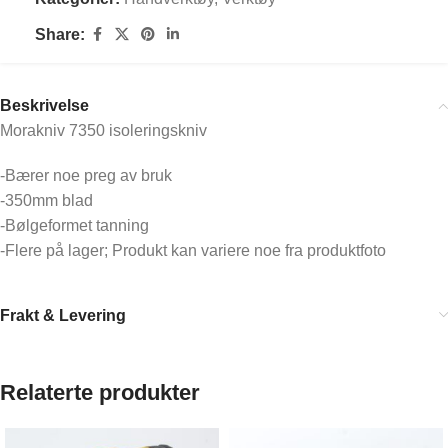
Share:
Beskrivelse
Morakniv 7350 isoleringskniv
-Bærer noe preg av bruk
-350mm blad
-Bølgeformet tanning
-Flere på lager; Produkt kan variere noe fra produktfoto
Frakt & Levering
Relaterte produkter