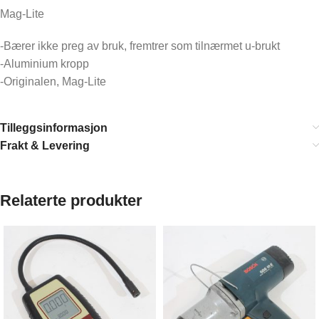
Mag-Lite
-Bærer ikke preg av bruk, fremtrer som tilnærmet u-brukt
-Aluminium kropp
-Originalen, Mag-Lite
Tilleggsinformasjon
Frakt & Levering
Relaterte produkter