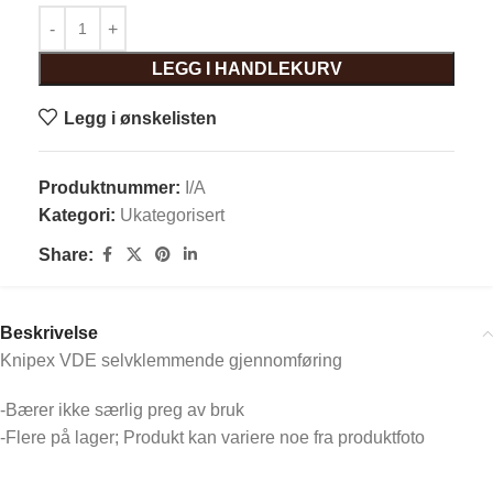
LEGG I HANDLEKURV
Legg i ønskelisten
Produktnummer:
I/A
Kategori:
Ukategorisert
Share:
Beskrivelse
Knipex VDE selvklemmende gjennomføring
-Bærer ikke særlig preg av bruk
-Flere på lager; Produkt kan variere noe fra produktfoto