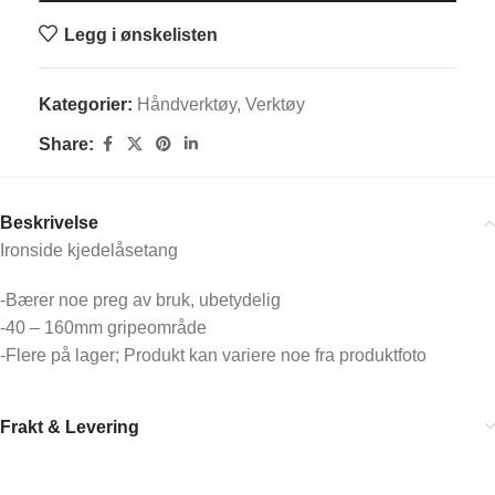
Legg i ønskelisten
Kategorier:
Håndverktøy
,
Verktøy
Share:
Beskrivelse
Ironside kjedelåsetang
-Bærer noe preg av bruk, ubetydelig
-40 – 160mm gripeområde
-Flere på lager; Produkt kan variere noe fra produktfoto
Frakt & Levering