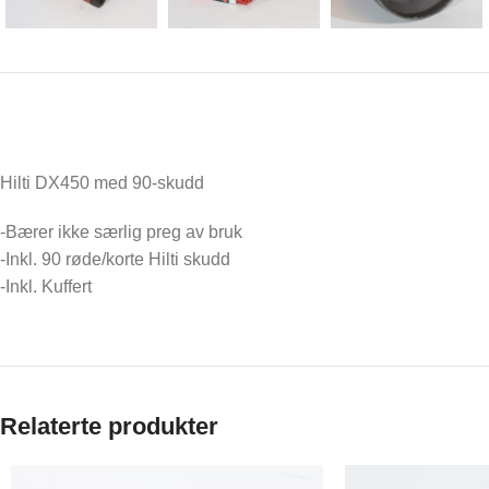
Hilti DX450 med 90-skudd
-Bærer ikke særlig preg av bruk
-Inkl. 90 røde/korte Hilti skudd
-Inkl. Kuffert
Relaterte produkter