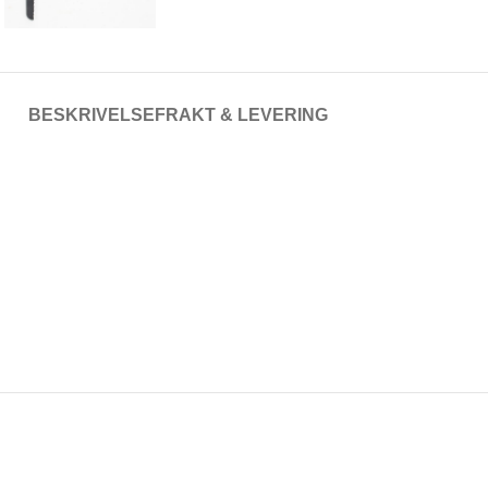
BESKRIVELSE
FRAKT & LEVERING