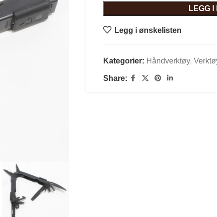
LEGG 
Legg i ønskelisten
Kategorier:
Håndverktøy
,
Verktø
Share: