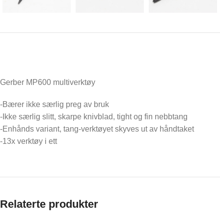
Gerber MP600 multiverktøy
-Bærer ikke særlig preg av bruk
-Ikke særlig slitt, skarpe knivblad, tight og fin nebbtang
-Enhånds variant, tang-verktøyet skyves ut av håndtaket
-13x verktøy i ett
Relaterte produkter