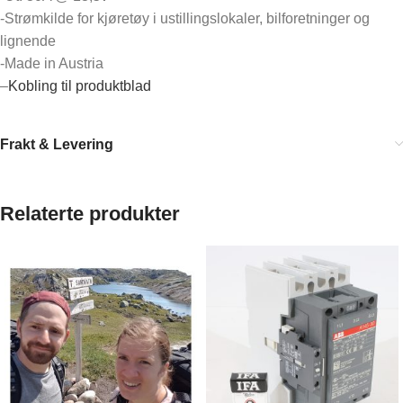
-Strømkilde for kjøretøy i ustillingslokaler, bilforetninger og
lignende
-Made in Austria
–
Kobling til produktblad
Frakt & Levering
Relaterte produkter